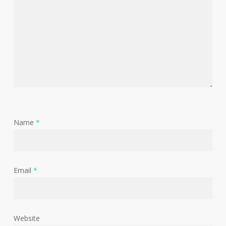
Name
*
Email
*
Website