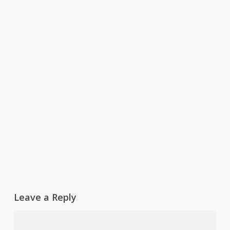
Leave a Reply