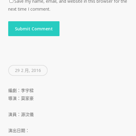
Save my name, email, and website in this browser for the
next time I comment.
29 2 月, 2016
編劇：李宇樑
導演：莫家豪
演員：源汶儀
演出日期：