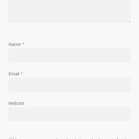
Name
*
Email
*
Website