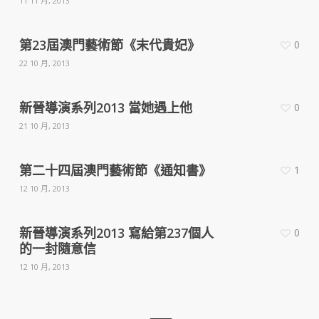
11 11 月, 2013
第23屆澳門藝術節《末代貴妃》
0
22 10 月, 2013
新晉導演系列2013 當她遇上他
0
21 10 月, 2013
第二十四屆澳門藝術節《通知書》
1
12 10 月, 2013
新晉導演系列2013 寫給第237個人
0
的一封隨意信
12 10 月, 2013