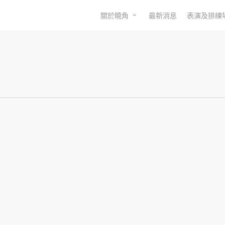
關於曉角
最新消息
表演及排練