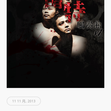
11 11 月, 2013